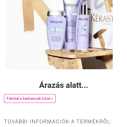
Árazás alatt...
Felvitel a kedvencek közé »
TOVÁBBI INFORMÁCIÓK A TERMÉKRŐL: